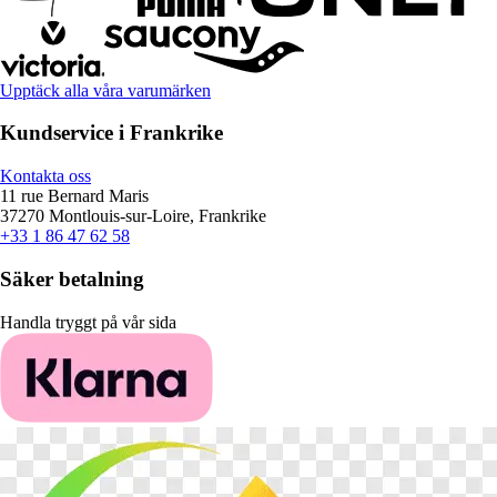
Upptäck alla våra varumärken
Kundservice i Frankrike
Kontakta oss
11 rue Bernard Maris
37270 Montlouis-sur-Loire, Frankrike
+33 1 86 47 62 58
Säker betalning
Handla tryggt på vår sida