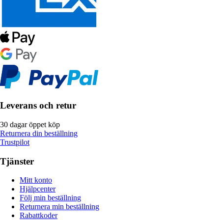
Leverans och retur
30 dagar öppet köp
Returnera din beställning
Trustpilot
Tjänster
Mitt konto
Hjälpcenter
Följ min beställning
Returnera min beställning
Rabattkoder