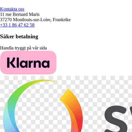
Kontakta oss
11 rue Bernard Maris
37270 Montlouis-sur-Loire, Frankrike
+33 1 86 47 62 58
Säker betalning
Handla tryggt på vår sida