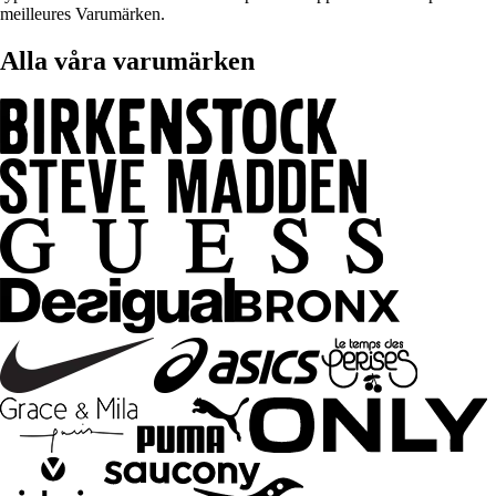
meilleures Varumärken.
Alla våra varumärken