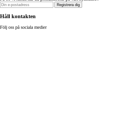
Registrera dig
Håll kontakten
Följ oss på sociala medier