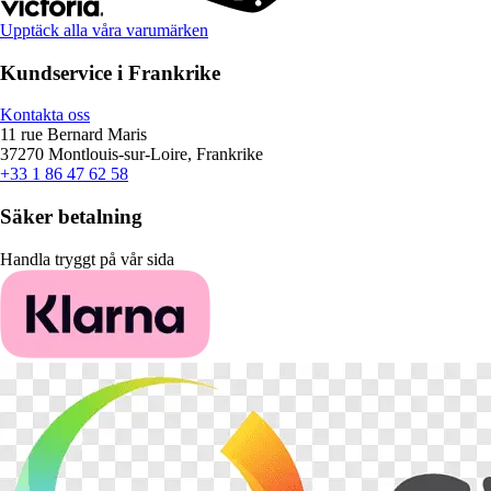
Upptäck alla våra varumärken
Kundservice i Frankrike
Kontakta oss
11 rue Bernard Maris
37270 Montlouis-sur-Loire, Frankrike
+33 1 86 47 62 58
Säker betalning
Handla tryggt på vår sida