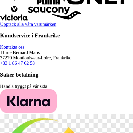
Upptäck alla våra varumärken
Kundservice i Frankrike
Kontakta oss
11 rue Bernard Maris
37270 Montlouis-sur-Loire, Frankrike
+33 1 86 47 62 58
Säker betalning
Handla tryggt på vår sida