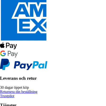
Leverans och retur
30 dagar öppet köp
Returnera din beställning
Trustpilot
Tjänster