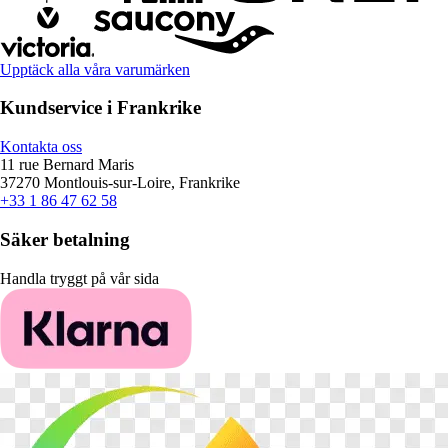
Upptäck alla våra varumärken
Kundservice i Frankrike
Kontakta oss
11 rue Bernard Maris
37270 Montlouis-sur-Loire, Frankrike
+33 1 86 47 62 58
Säker betalning
Handla tryggt på vår sida