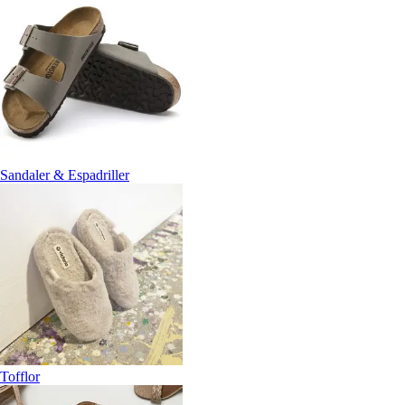
Sandaler & Espadriller
Tofflor