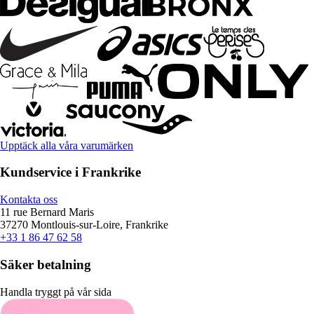
Upptäck alla våra varumärken
Kundservice i Frankrike
Kontakta oss
11 rue Bernard Maris
37270 Montlouis-sur-Loire, Frankrike
+33 1 86 47 62 58
Säker betalning
Handla tryggt på vår sida