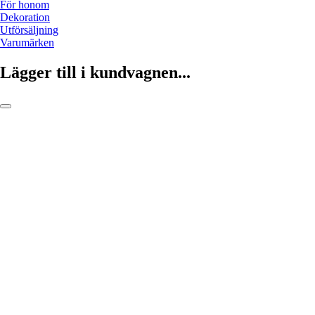
För honom
Dekoration
Utförsäljning
Varumärken
Lägger till i kundvagnen...