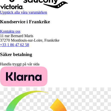
Upptäck alla våra varumärken
Kundservice i Frankrike
Kontakta oss
11 rue Bernard Maris
37270 Montlouis-sur-Loire, Frankrike
+33 1 86 47 62 58
Säker betalning
Handla tryggt på vår sida