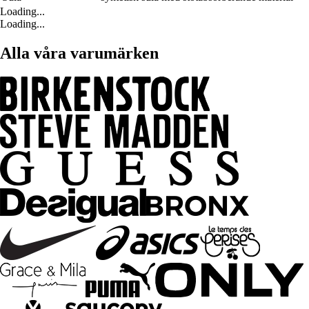
Loading...
Loading...
Alla våra varumärken