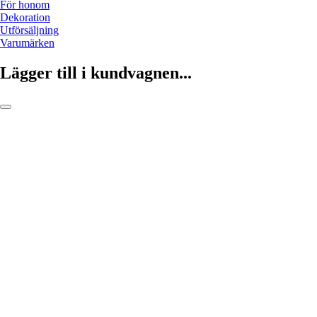
För honom
Dekoration
Utförsäljning
Varumärken
Lägger till i kundvagnen...