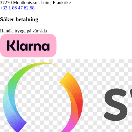
37270 Montlouis-sur-Loire, Frankrike
+33 1 86 47 62 58
Säker betalning
Handla tryggt på vår sida