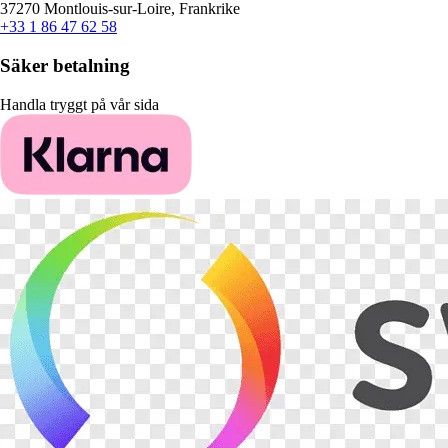
37270 Montlouis-sur-Loire, Frankrike
+33 1 86 47 62 58
Säker betalning
Handla tryggt på vår sida