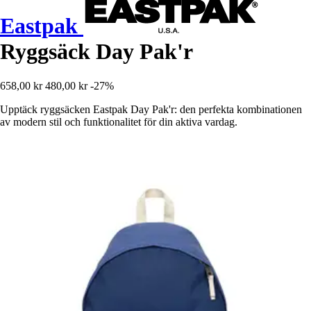
Eastpak
Ryggsäck Day Pak'r
658,00 kr
480,00 kr
-27%
Upptäck ryggsäcken Eastpak Day Pak'r: den perfekta kombinationen
av modern stil och funktionalitet för din aktiva vardag.