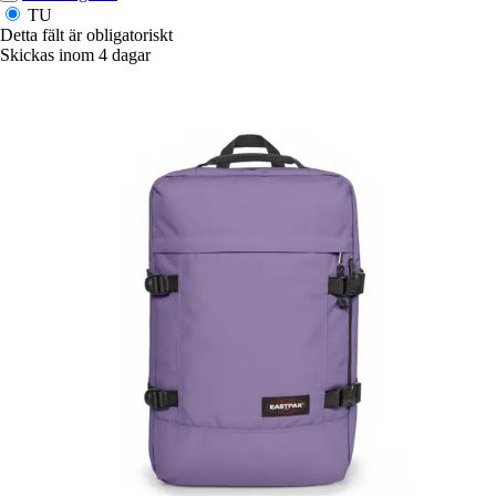
TU
Detta fält är obligatoriskt
Skickas inom 4 dagar