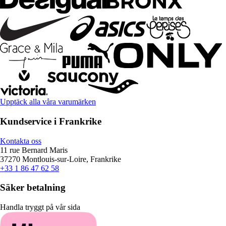
Upptäck alla våra varumärken
Kundservice i Frankrike
Kontakta oss
11 rue Bernard Maris
37270 Montlouis-sur-Loire, Frankrike
+33 1 86 47 62 58
Säker betalning
Handla tryggt på vår sida