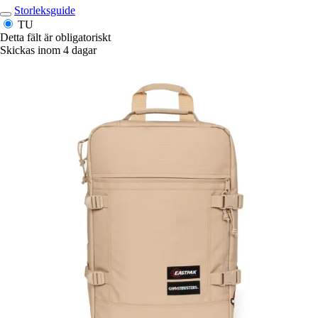
Storleksguide
TU
Detta fält är obligatoriskt
Skickas inom 4 dagar