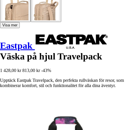
Visa mer
Eastpak
Väska på hjul Travelpack
1 428,00 kr
813,00 kr
-43%
Upptäck Eastpak Travelpack, den perfekta rullväskan för resor, som
kombinerar komfort, stil och funktionalitet för alla dina äventyr.