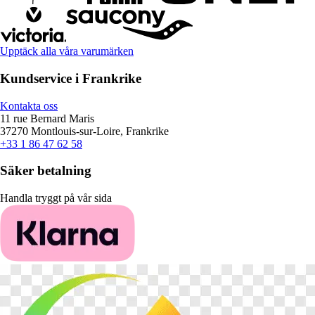
Upptäck alla våra varumärken
Kundservice i Frankrike
Kontakta oss
11 rue Bernard Maris
37270 Montlouis-sur-Loire, Frankrike
+33 1 86 47 62 58
Säker betalning
Handla tryggt på vår sida