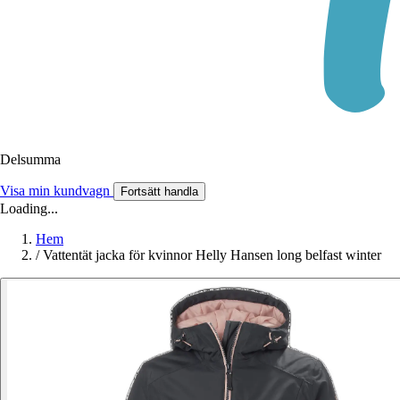
Delsumma
Visa min kundvagn
Fortsätt handla
Loading...
Hem
/
Vattentät jacka för kvinnor Helly Hansen long belfast winter