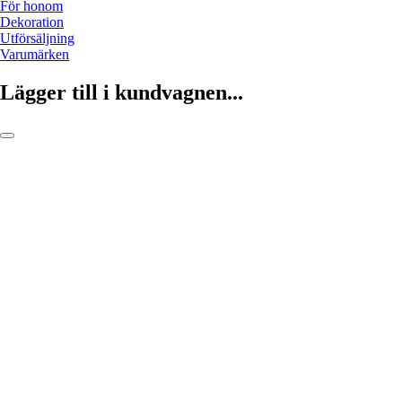
För honom
Dekoration
Utförsäljning
Varumärken
Lägger till i kundvagnen...