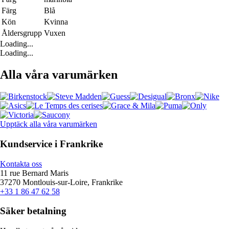
Färg
Blå
Kön
Kvinna
Åldersgrupp
Vuxen
Loading...
Loading...
Alla våra varumärken
Upptäck alla våra varumärken
Kundservice i Frankrike
Kontakta oss
11 rue Bernard Maris
37270 Montlouis-sur-Loire, Frankrike
+33 1 86 47 62 58
Säker betalning