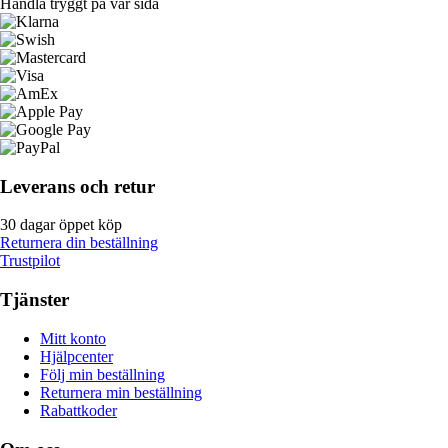
Handla tryggt på vår sida
Leverans och retur
30 dagar öppet köp
Returnera din beställning
Trustpilot
Tjänster
Mitt konto
Hjälpcenter
Följ min beställning
Returnera min beställning
Rabattkoder