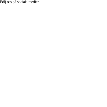
Följ oss på sociala medier