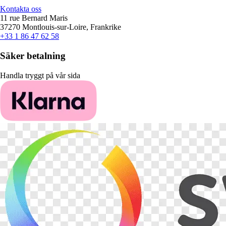
Kontakta oss
11 rue Bernard Maris
37270 Montlouis-sur-Loire, Frankrike
+33 1 86 47 62 58
Säker betalning
Handla tryggt på vår sida