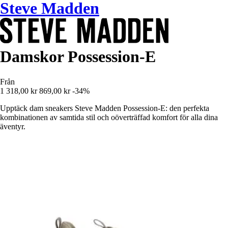
Steve Madden
Damskor Possession-E
Från
1 318,00 kr
869,00 kr
-34%
Upptäck dam sneakers Steve Madden Possession-E: den perfekta
kombinationen av samtida stil och oöverträffad komfort för alla dina
äventyr.