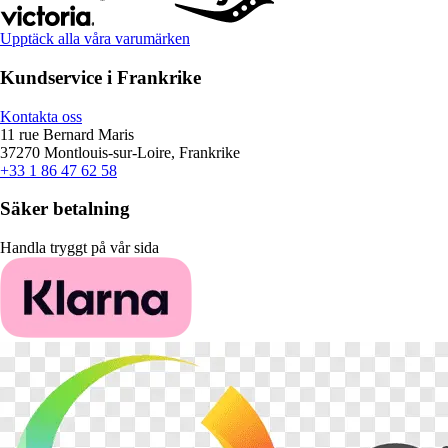
Upptäck alla våra varumärken
Kundservice i Frankrike
Kontakta oss
11 rue Bernard Maris
37270 Montlouis-sur-Loire, Frankrike
+33 1 86 47 62 58
Säker betalning
Handla tryggt på vår sida