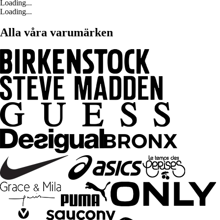
Loading...
Loading...
Alla våra varumärken