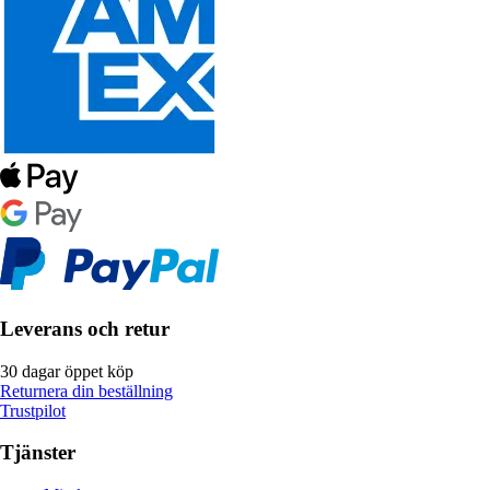
Leverans och retur
30 dagar öppet köp
Returnera din beställning
Trustpilot
Tjänster