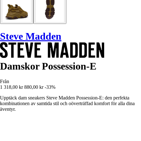
Steve Madden
Damskor Possession-E
Från
1 318,00 kr
880,00 kr
-33%
Upptäck dam sneakers Steve Madden Possession-E: den perfekta
kombinationen av samtida stil och oöverträffad komfort för alla dina
äventyr.