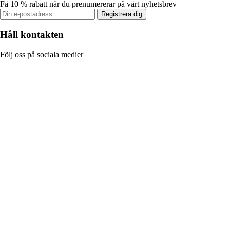
Få 10 % rabatt när du prenumererar på vårt nyhetsbrev
Registrera dig
Håll kontakten
Följ oss på sociala medier