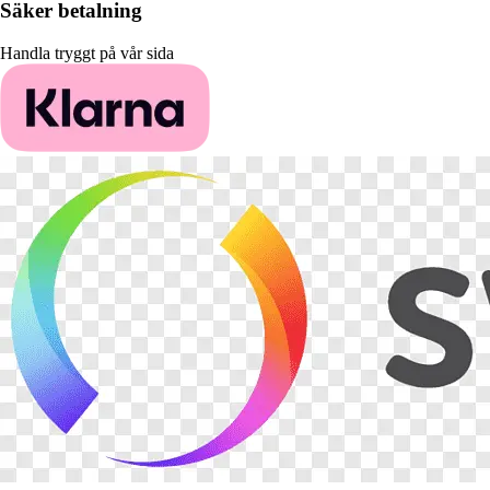
Säker betalning
Handla tryggt på vår sida