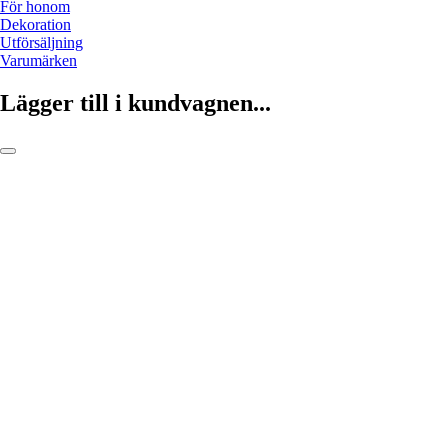
För honom
Dekoration
Utförsäljning
Varumärken
Lägger till i kundvagnen...