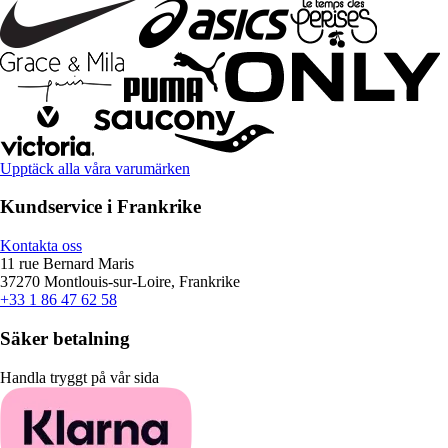
Upptäck alla våra varumärken
Kundservice i Frankrike
Kontakta oss
11 rue Bernard Maris
37270 Montlouis-sur-Loire, Frankrike
+33 1 86 47 62 58
Säker betalning
Handla tryggt på vår sida