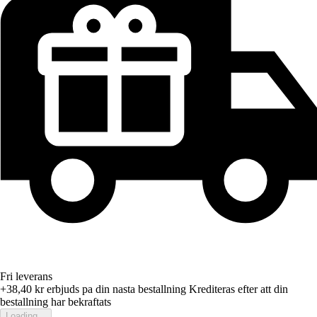
Fri leverans
+38,40 kr
erbjuds pa din nasta bestallning
Krediteras efter att din
bestallning har bekraftats
Loading...