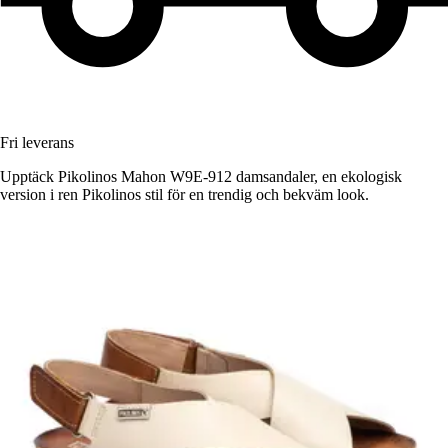
Fri leverans
Upptäck Pikolinos Mahon W9E-912 damsandaler, en ekologisk
version i ren Pikolinos stil för en trendig och bekväm look.