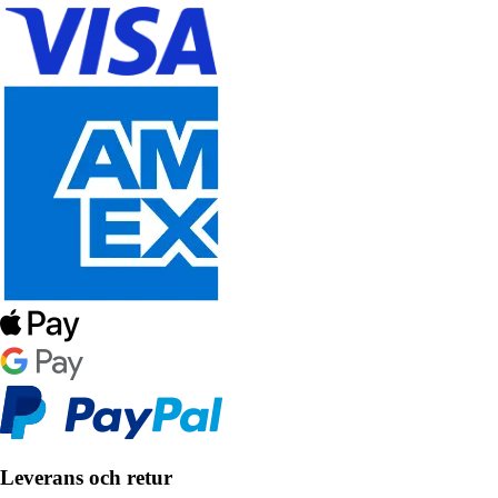
Leverans och retur