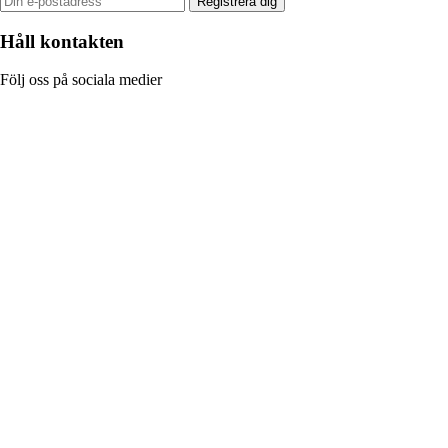
Registrera dig
Håll kontakten
Följ oss på sociala medier