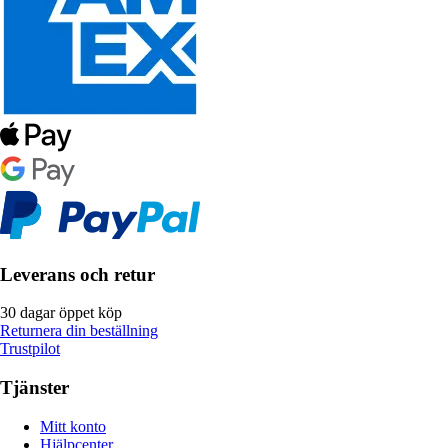
Leverans och retur
30 dagar öppet köp
Returnera din beställning
Trustpilot
Tjänster
Mitt konto
Hjälpcenter