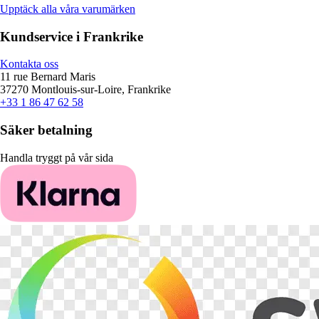
Upptäck alla våra varumärken
Kundservice i Frankrike
Kontakta oss
11 rue Bernard Maris
37270 Montlouis-sur-Loire, Frankrike
+33 1 86 47 62 58
Säker betalning
Handla tryggt på vår sida