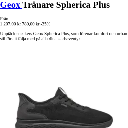
Geox
Tränare Spherica Plus
Från
1 207,00 kr
780,00 kr
-35%
Upptäck sneakers Geox Spherica Plus, som förenar komfort och urban
stil för att följa med på alla dina stadseventyr.