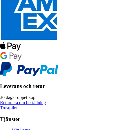
Leverans och retur
30 dagar öppet köp
Returnera din beställning
Trustpilot
Tjänster