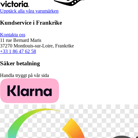
Upptäck alla våra varumärken
Kundservice i Frankrike
Kontakta oss
11 rue Bernard Maris
37270 Montlouis-sur-Loire, Frankrike
+33 1 86 47 62 58
Säker betalning
Handla tryggt på vår sida