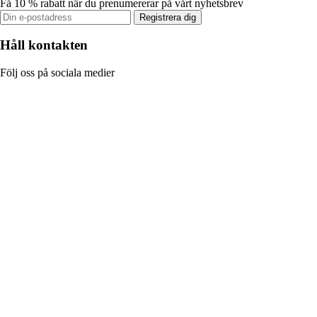
Få 10 % rabatt när du prenumererar på vårt nyhetsbrev
Registrera dig
Håll kontakten
Följ oss på sociala medier