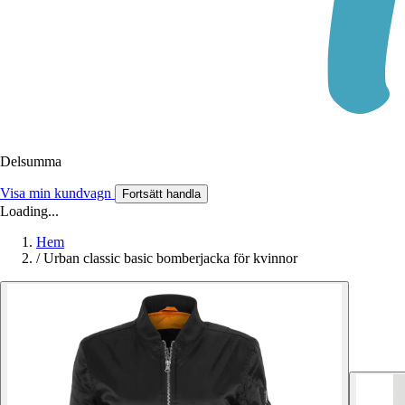
Delsumma
Visa min kundvagn
Fortsätt handla
Loading...
Hem
/
Urban classic basic bomberjacka för kvinnor