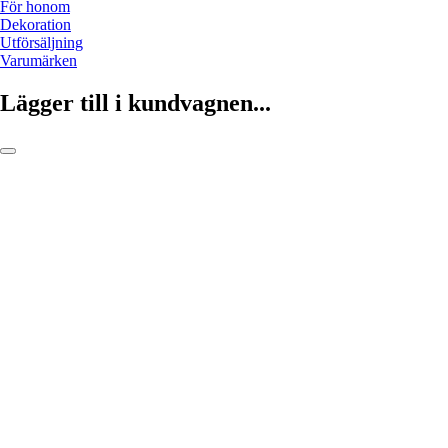
För honom
Dekoration
Utförsäljning
Varumärken
Lägger till i kundvagnen...