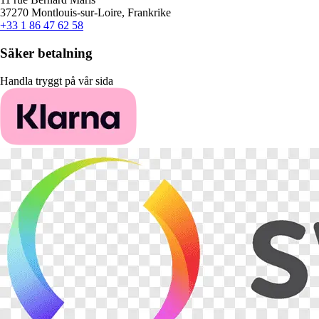
37270 Montlouis-sur-Loire, Frankrike
+33 1 86 47 62 58
Säker betalning
Handla tryggt på vår sida