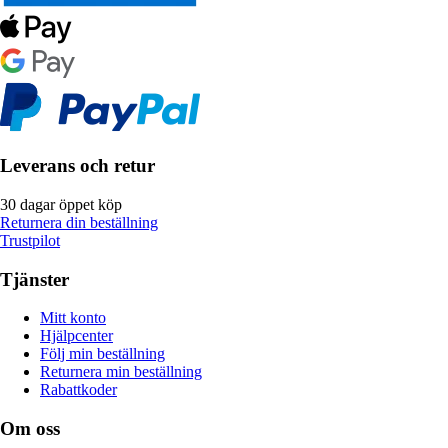
Leverans och retur
30 dagar öppet köp
Returnera din beställning
Trustpilot
Tjänster
Mitt konto
Hjälpcenter
Följ min beställning
Returnera min beställning
Rabattkoder
Om oss