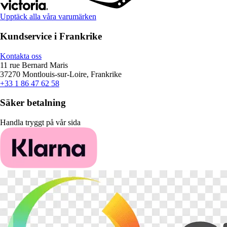
Upptäck alla våra varumärken
Kundservice i Frankrike
Kontakta oss
11 rue Bernard Maris
37270 Montlouis-sur-Loire, Frankrike
+33 1 86 47 62 58
Säker betalning
Handla tryggt på vår sida