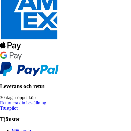
Leverans och retur
30 dagar öppet köp
Returnera din beställning
Trustpilot
Tjänster
Mitt konto