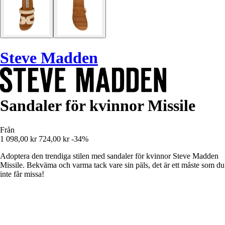
Steve Madden
Sandaler för kvinnor Missile
Från
1 098,00 kr
724,00 kr
-34%
Adoptera den trendiga stilen med sandaler för kvinnor Steve Madden
Missile. Bekväma och varma tack vare sin päls, det är ett måste som du
inte får missa!