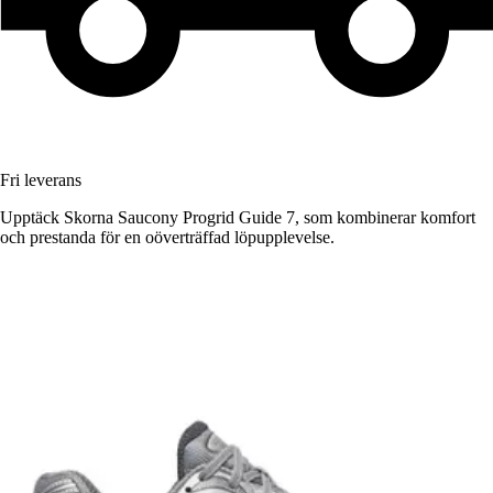
Fri leverans
Upptäck Skorna Saucony Progrid Guide 7, som kombinerar komfort
och prestanda för en oöverträffad löpupplevelse.