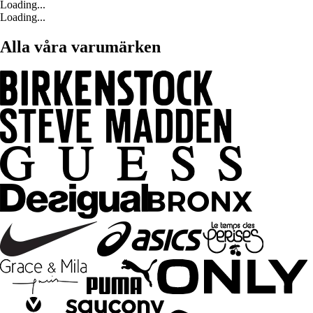
Loading...
Loading...
Alla våra varumärken