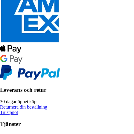
Leverans och retur
30 dagar öppet köp
Returnera din beställning
Trustpilot
Tjänster