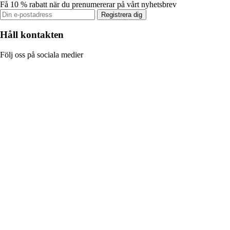
Få 10 % rabatt när du prenumererar på vårt nyhetsbrev
Registrera dig
Håll kontakten
Följ oss på sociala medier