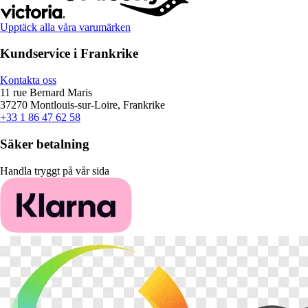
Upptäck alla våra varumärken
Kundservice i Frankrike
Kontakta oss
11 rue Bernard Maris
37270 Montlouis-sur-Loire, Frankrike
+33 1 86 47 62 58
Säker betalning
Handla tryggt på vår sida