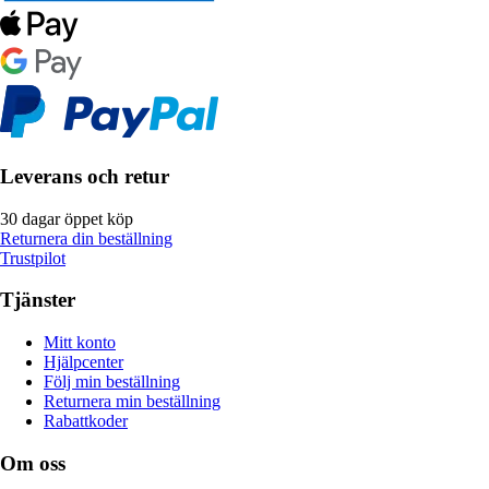
Leverans och retur
30 dagar öppet köp
Returnera din beställning
Trustpilot
Tjänster
Mitt konto
Hjälpcenter
Följ min beställning
Returnera min beställning
Rabattkoder
Om oss