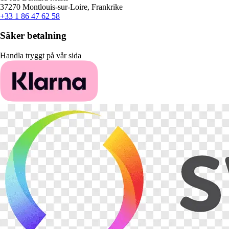
37270 Montlouis-sur-Loire, Frankrike
+33 1 86 47 62 58
Säker betalning
Handla tryggt på vår sida