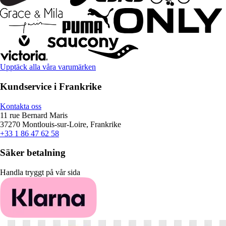
Upptäck alla våra varumärken
Kundservice i Frankrike
Kontakta oss
11 rue Bernard Maris
37270 Montlouis-sur-Loire, Frankrike
+33 1 86 47 62 58
Säker betalning
Handla tryggt på vår sida