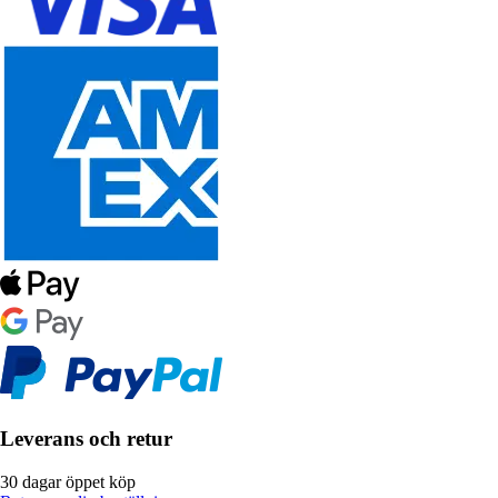
Leverans och retur
30 dagar öppet köp