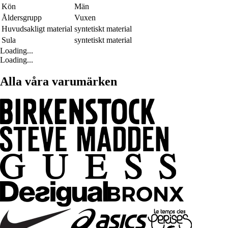
Kön
Män
Åldersgrupp
Vuxen
Huvudsakligt material
syntetiskt material
Sula
syntetiskt material
Loading...
Loading...
Alla våra varumärken