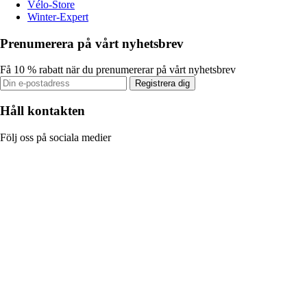
Vélo-Store
Winter-Expert
Prenumerera på vårt nyhetsbrev
Få 10 % rabatt när du prenumererar på vårt nyhetsbrev
Registrera dig
Håll kontakten
Följ oss på sociala medier