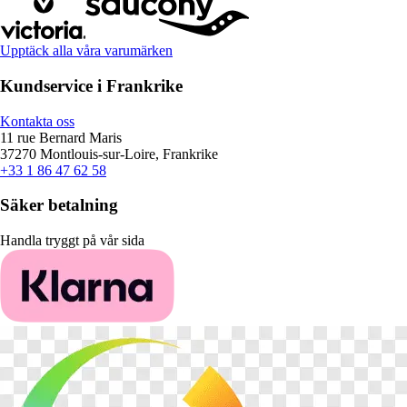
Upptäck alla våra varumärken
Kundservice i Frankrike
Kontakta oss
11 rue Bernard Maris
37270 Montlouis-sur-Loire, Frankrike
+33 1 86 47 62 58
Säker betalning
Handla tryggt på vår sida