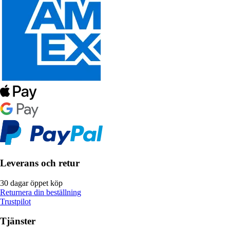
Leverans och retur
30 dagar öppet köp
Returnera din beställning
Trustpilot
Tjänster