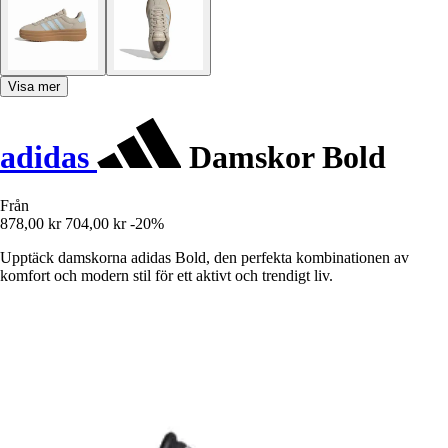
Visa mer
adidas
Damskor Bold
Från
878,00 kr
704,00 kr
-20%
Upptäck damskorna adidas Bold, den perfekta kombinationen av
komfort och modern stil för ett aktivt och trendigt liv.