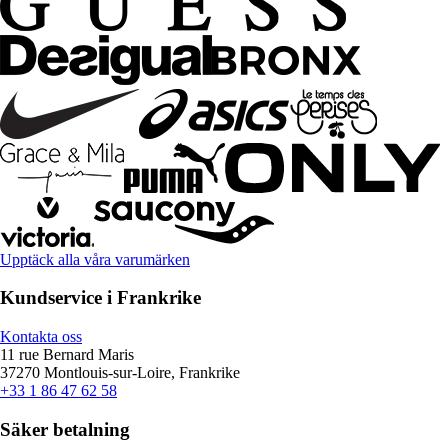
Upptäck alla våra varumärken
Kundservice i Frankrike
Kontakta oss
11 rue Bernard Maris
37270 Montlouis-sur-Loire, Frankrike
+33 1 86 47 62 58
Säker betalning