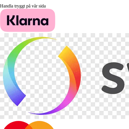
Handla tryggt på vår sida