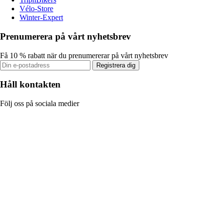
Vélo-Store
Winter-Expert
Prenumerera på vårt nyhetsbrev
Få 10 % rabatt när du prenumererar på vårt nyhetsbrev
Registrera dig
Håll kontakten
Följ oss på sociala medier