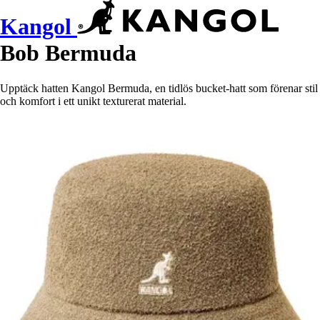
Kangol
Bob Bermuda
Upptäck hatten Kangol Bermuda, en tidlös bucket-hatt som förenar stil
och komfort i ett unikt texturerat material.