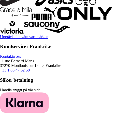
Upptäck alla våra varumärken
Kundservice i Frankrike
Kontakta oss
11 rue Bernard Maris
37270 Montlouis-sur-Loire, Frankrike
+33 1 86 47 62 58
Säker betalning
Handla tryggt på vår sida