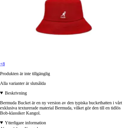
+8
Produkten är inte tillgänglig
Alla varianter är slutsålda
Beskrivning
Bermuda Bucket är en ny version av den typiska buckethatten i vårt
exklusiva texturerade material Bermuda, vilket gör den till en tidlös
Bob-klassiker Kangol.
Ytterligare information