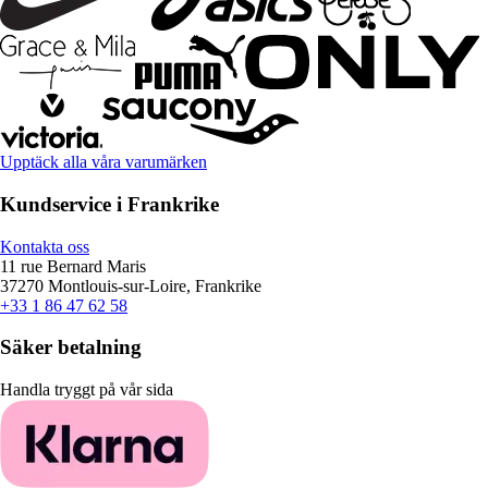
Upptäck alla våra varumärken
Kundservice i Frankrike
Kontakta oss
11 rue Bernard Maris
37270 Montlouis-sur-Loire, Frankrike
+33 1 86 47 62 58
Säker betalning
Handla tryggt på vår sida