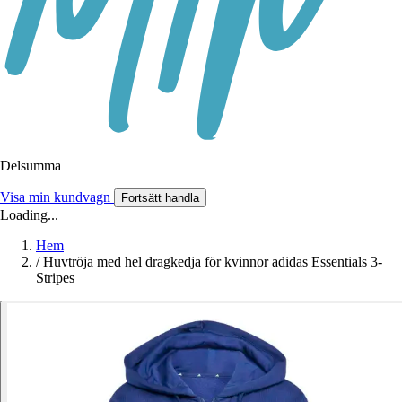
Delsumma
Visa min kundvagn
Fortsätt handla
Loading...
Hem
/
Huvtröja med hel dragkedja för kvinnor adidas Essentials 3-
Stripes