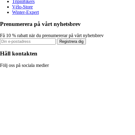
TripnBikers
Vélo-Store
Winter-Expert
Prenumerera på vårt nyhetsbrev
Få 10 % rabatt när du prenumererar på vårt nyhetsbrev
Registrera dig
Håll kontakten
Följ oss på sociala medier