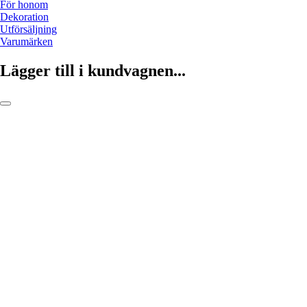
För honom
Dekoration
Utförsäljning
Varumärken
Lägger till i kundvagnen...