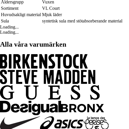
Åldersgrupp
Vuxen
Sortiment
VL Court
Huvudsakligt material
Mjuk läder
Sula
syntetisk sula med stötabsorberande material
Loading...
Loading...
Alla våra varumärken