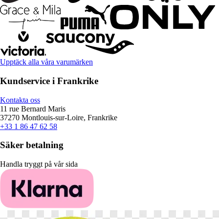
Upptäck alla våra varumärken
Kundservice i Frankrike
Kontakta oss
11 rue Bernard Maris
37270 Montlouis-sur-Loire, Frankrike
+33 1 86 47 62 58
Säker betalning
Handla tryggt på vår sida