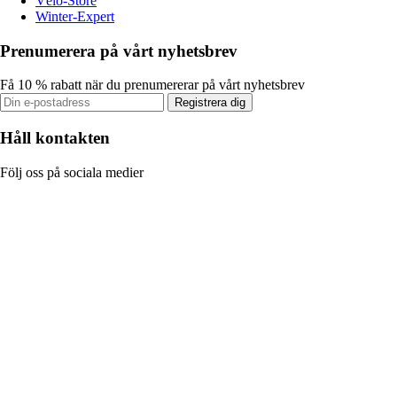
Vélo-Store
Winter-Expert
Prenumerera på vårt nyhetsbrev
Få 10 % rabatt när du prenumererar på vårt nyhetsbrev
Registrera dig
Håll kontakten
Följ oss på sociala medier