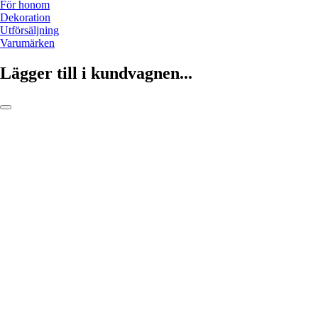
För honom
Dekoration
Utförsäljning
Varumärken
Lägger till i kundvagnen...