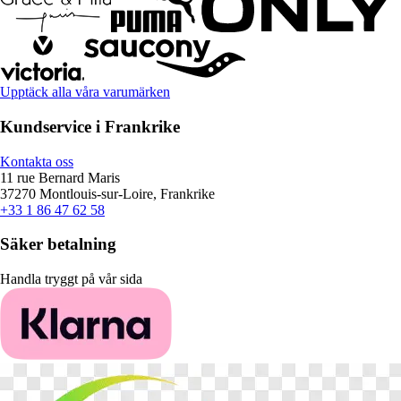
Upptäck alla våra varumärken
Kundservice i Frankrike
Kontakta oss
11 rue Bernard Maris
37270 Montlouis-sur-Loire, Frankrike
+33 1 86 47 62 58
Säker betalning
Handla tryggt på vår sida