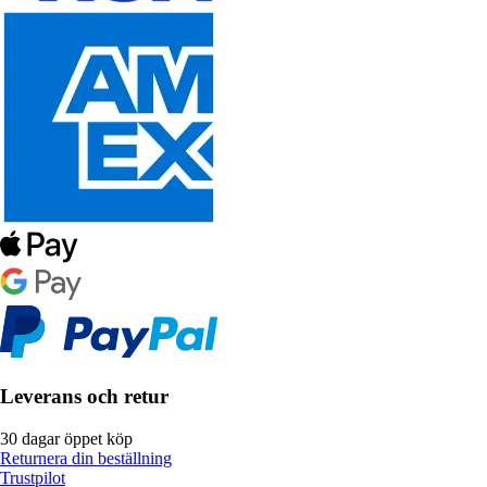
Leverans och retur
30 dagar öppet köp
Returnera din beställning
Trustpilot