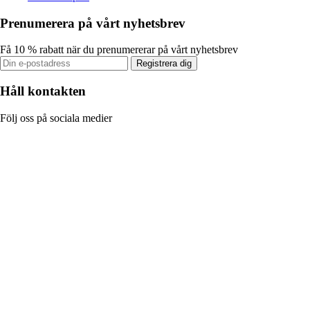
Prenumerera på vårt nyhetsbrev
Få 10 % rabatt när du prenumererar på vårt nyhetsbrev
Registrera dig
Håll kontakten
Följ oss på sociala medier