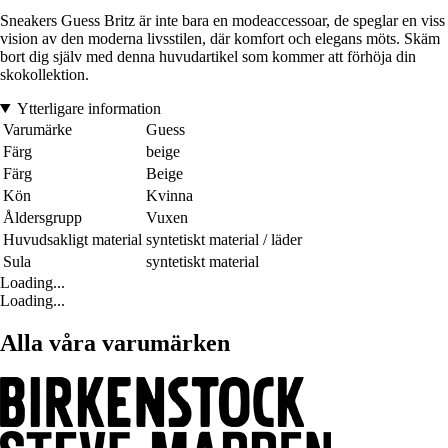
Sneakers Guess Britz är inte bara en modeaccessoar, de speglar en viss
vision av den moderna livsstilen, där komfort och elegans möts. Skäm
bort dig själv med denna huvudartikel som kommer att förhöja din
skokollektion.
Ytterligare information
Varumärke
Guess
Färg
beige
Färg
Beige
Kön
Kvinna
Åldersgrupp
Vuxen
Huvudsakligt material
syntetiskt material / läder
Sula
syntetiskt material
Loading...
Loading...
Alla våra varumärken