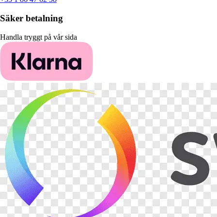
Säker betalning
Handla tryggt på vår sida