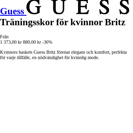
Guess
Träningsskor för kvinnor Britz
Från
1 373,00 kr
880,00 kr
-36%
Kvinnors baskets Guess Britz förenar elegans och komfort, perfekta
för varje tillfälle, en nödvändighet för kvinnlig mode.