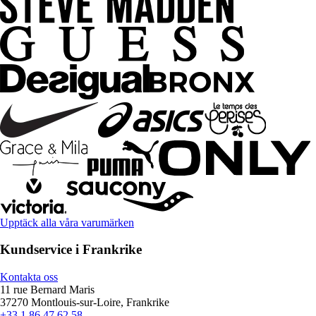
Upptäck alla våra varumärken
Kundservice i Frankrike
Kontakta oss
11 rue Bernard Maris
37270 Montlouis-sur-Loire, Frankrike
+33 1 86 47 62 58