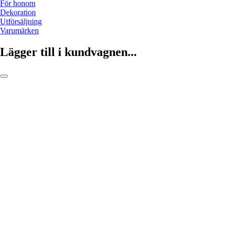
För honom
Dekoration
Utförsäljning
Varumärken
Lägger till i kundvagnen...