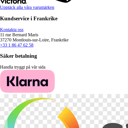
Upptäck alla våra varumärken
Kundservice i Frankrike
Kontakta oss
11 rue Bernard Maris
37270 Montlouis-sur-Loire, Frankrike
+33 1 86 47 62 58
Säker betalning
Handla tryggt på vår sida