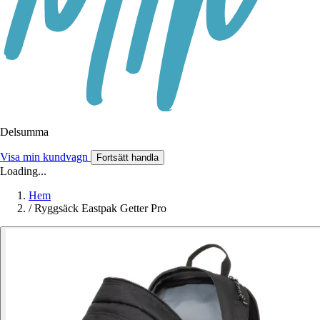
Delsumma
Visa min kundvagn
Fortsätt handla
Loading...
Hem
/
Ryggsäck Eastpak Getter Pro