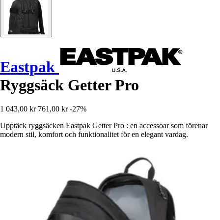
Eastpak
Ryggsäck Getter Pro
1 043,00 kr
761,00 kr
-27%
Upptäck ryggsäcken Eastpak Getter Pro : en accessoar som förenar
modern stil, komfort och funktionalitet för en elegant vardag.