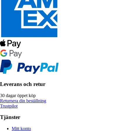
Leverans och retur
30 dagar öppet köp
Returnera din beställning
Trustpilot
Tjänster
Mitt konto