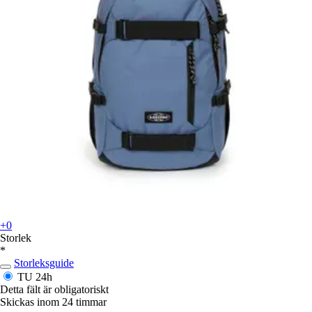
+0
Storlek
*
Storleksguide
TU
24h
Detta fält är obligatoriskt
Skickas inom 24 timmar