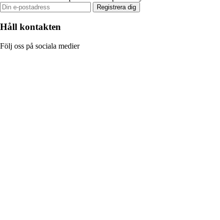
Registrera dig
Håll kontakten
Följ oss på sociala medier