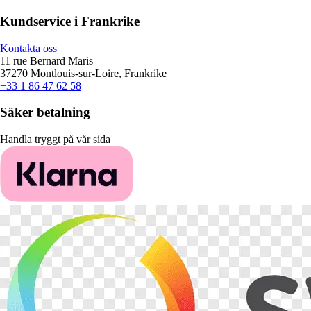
Kundservice i Frankrike
Kontakta oss
11 rue Bernard Maris
37270 Montlouis-sur-Loire, Frankrike
+33 1 86 47 62 58
Säker betalning
Handla tryggt på vår sida