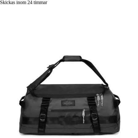
Skickas inom 24 timmar