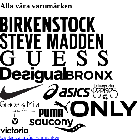
Alla våra varumärken
Upptäck alla våra varumärken