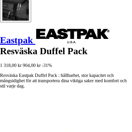
Eastpak
Resväska Duffel Pack
1 318,00 kr
904,00 kr
-31%
Resväska Eastpak Duffel Pack : hållbarhet, stor kapacitet och
mångsidighet för att transportera dina viktiga saker med komfort och
stil varje dag.