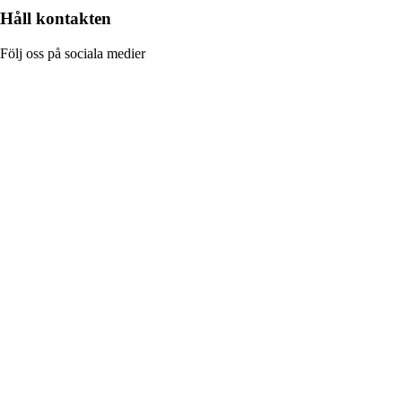
Håll kontakten
Följ oss på sociala medier