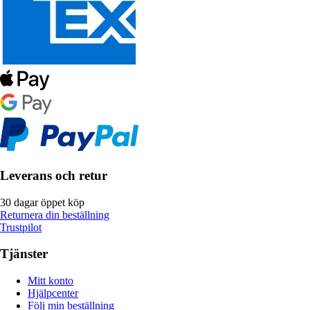
Leverans och retur
30 dagar öppet köp
Returnera din beställning
Trustpilot
Tjänster
Mitt konto
Hjälpcenter
Följ min beställning