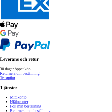
Leverans och retur
30 dagar öppet köp
Returnera din beställning
Trustpilot
Tjänster
Mitt konto
Hjälpcenter
Följ min beställning
Returnera min beställning