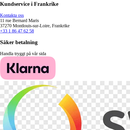
Kundservice i Frankrike
Kontakta oss
11 rue Bernard Maris
37270 Montlouis-sur-Loire, Frankrike
+33 1 86 47 62 58
Säker betalning
Handla tryggt på vår sida