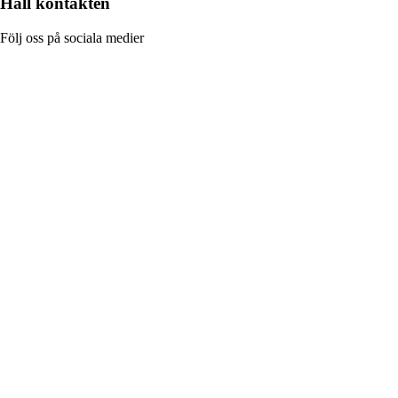
Håll kontakten
Följ oss på sociala medier