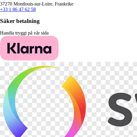
37270 Montlouis-sur-Loire, Frankrike
+33 1 86 47 62 58
Säker betalning
Handla tryggt på vår sida