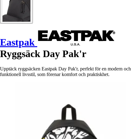
Eastpak
Ryggsäck Day Pak'r
Upptäck ryggsäcken Eastpak Day Pak'r, perfekt för en modern och
funktionell livsstil, som förenar komfort och praktiskhet.