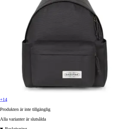
+14
Produkten är inte tillgänglig
Alla varianter är slutsålda
Beskrivning