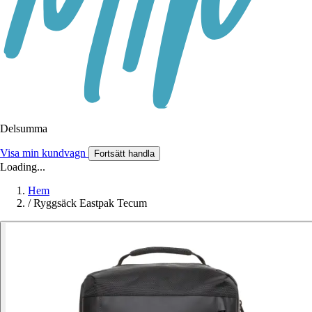
Delsumma
Visa min kundvagn
Fortsätt handla
Loading...
Hem
/
Ryggsäck Eastpak Tecum