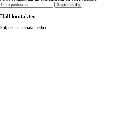
Registrera dig
Håll kontakten
Följ oss på sociala medier