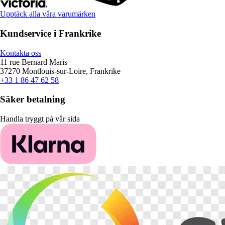
Upptäck alla våra varumärken
Kundservice i Frankrike
Kontakta oss
11 rue Bernard Maris
37270 Montlouis-sur-Loire, Frankrike
+33 1 86 47 62 58
Säker betalning
Handla tryggt på vår sida