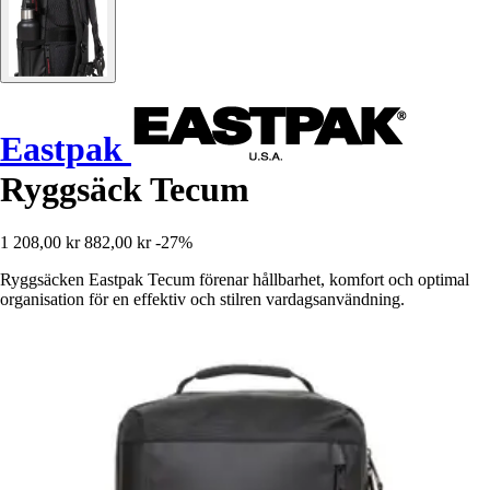
Eastpak
Ryggsäck Tecum
1 208,00 kr
882,00 kr
-27%
Ryggsäcken Eastpak Tecum förenar hållbarhet, komfort och optimal
organisation för en effektiv och stilren vardagsanvändning.