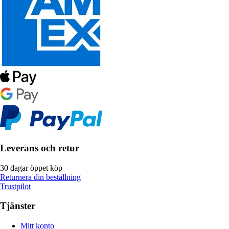
Leverans och retur
30 dagar öppet köp
Returnera din beställning
Trustpilot
Tjänster
Mitt konto