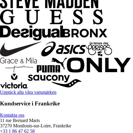
Upptäck alla våra varumärken
Kundservice i Frankrike
Kontakta oss
11 rue Bernard Maris
37270 Montlouis-sur-Loire, Frankrike
+33 1 86 47 62 58