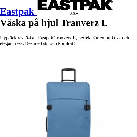
Eastpak
Väska på hjul Tranverz L
Upptäck resväskan Eastpak Tranverz L, perfekt för en praktisk och
elegant resa. Res med stil och komfort!