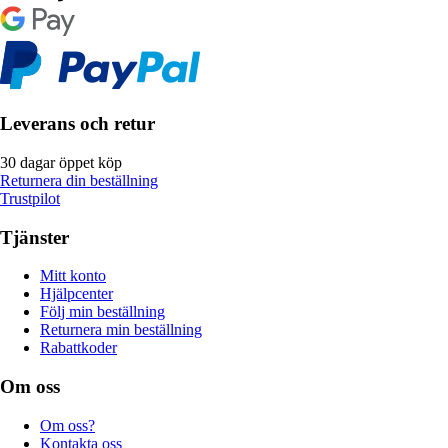
Leverans och retur
30 dagar öppet köp
Returnera din beställning
Trustpilot
Tjänster
Mitt konto
Hjälpcenter
Följ min beställning
Returnera min beställning
Rabattkoder
Om oss
Om oss?
Kontakta oss