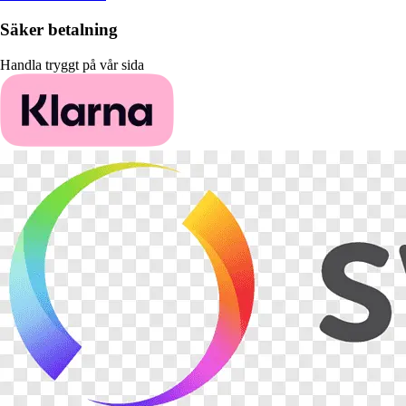
Säker betalning
Handla tryggt på vår sida