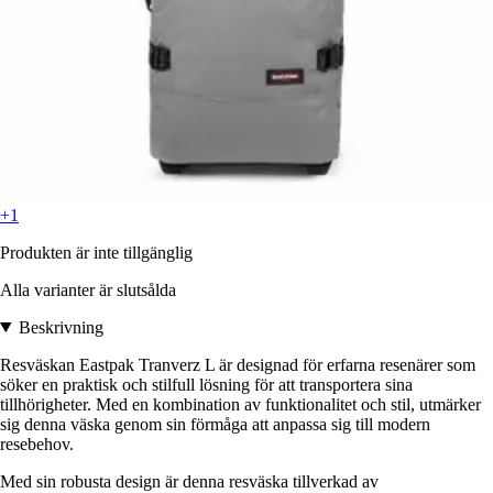
+1
Produkten är inte tillgänglig
Alla varianter är slutsålda
Beskrivning
Resväskan Eastpak Tranverz L är designad för erfarna resenärer som
söker en praktisk och stilfull lösning för att transportera sina
tillhörigheter. Med en kombination av funktionalitet och stil, utmärker
sig denna väska genom sin förmåga att anpassa sig till modern
resebehov.
Med sin robusta design är denna resväska tillverkad av