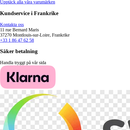
Upptäck alla våra varumärken
Kundservice i Frankrike
Kontakta oss
11 rue Bernard Maris
37270 Montlouis-sur-Loire, Frankrike
+33 1 86 47 62 58
Säker betalning
Handla tryggt på vår sida