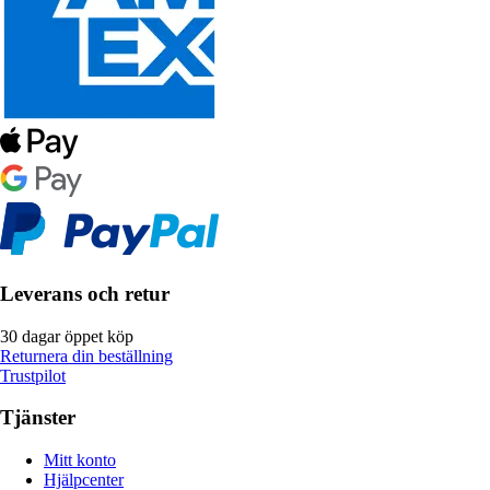
Leverans och retur
30 dagar öppet köp
Returnera din beställning
Trustpilot
Tjänster
Mitt konto
Hjälpcenter