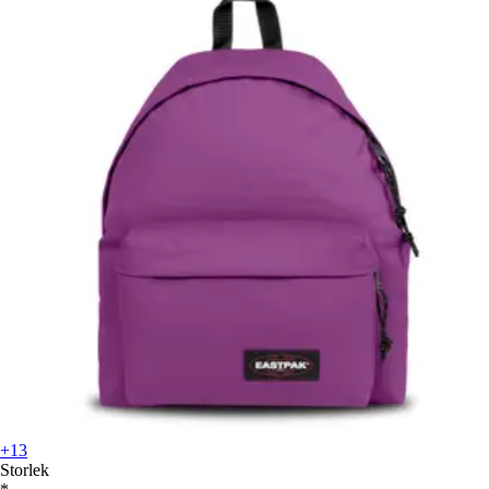
+13
Storlek