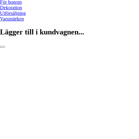
För honom
Dekoration
Utförsäljning
Varumärken
Lägger till i kundvagnen...