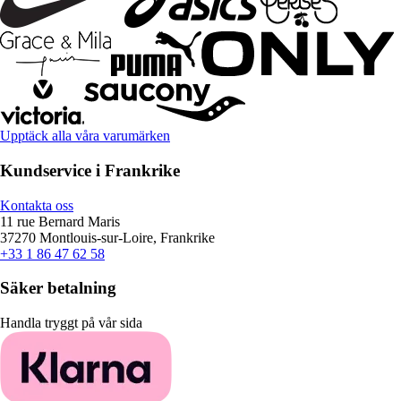
Upptäck alla våra varumärken
Kundservice i Frankrike
Kontakta oss
11 rue Bernard Maris
37270 Montlouis-sur-Loire, Frankrike
+33 1 86 47 62 58
Säker betalning
Handla tryggt på vår sida