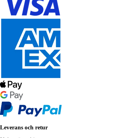
Leverans och retur