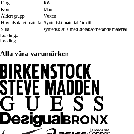
Färg
Röd
Kön
Män
Åldersgrupp
Vuxen
Huvudsakligt material
Syntetiskt material / textil
Sula
syntetisk sula med stötabsorberande material
Loading...
Loading...
Alla våra varumärken