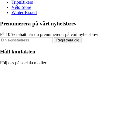
TripnBikers
Vélo-Store
Winter-Expert
Prenumerera på vårt nyhetsbrev
Få 10 % rabatt när du prenumererar på vårt nyhetsbrev
Registrera dig
Håll kontakten
Följ oss på sociala medier