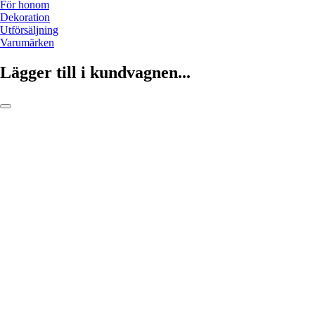
För honom
Dekoration
Utförsäljning
Varumärken
Lägger till i kundvagnen...