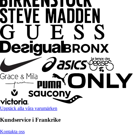
Upptäck alla våra varumärken
Kundservice i Frankrike
Kontakta oss