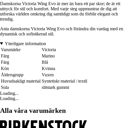
Damskorna Victoria Wing Evo är mer än bara ett par skor; de är ett
uttryck för stil och komfort. Med varje steg uppmuntrar de dig att
utforska världen omkring dig samtidigt som du förblir elegant och
trendig.
Anta damskorna Victoria Wing Evo och förändra din vardag med en
dynamisk och sofistikerad stil.
Ytterligare information
Varumärke
Victoria
Färg
Marino
Färg
Blå
Kön
Kvinna
Åldersgrupp
Vuxen
Huvudsakligt material
Syntetiskt material / textil
Sula
slitstark gummi
Loading...
Loading...
Alla våra varumärken