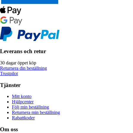
Leverans och retur
30 dagar öppet köp
Returnera din beställning
Trustpilot
Tjänster
Mitt konto
Hjälpcenter
Följ min beställning
Returnera min beställning
Rabattkoder
Om oss