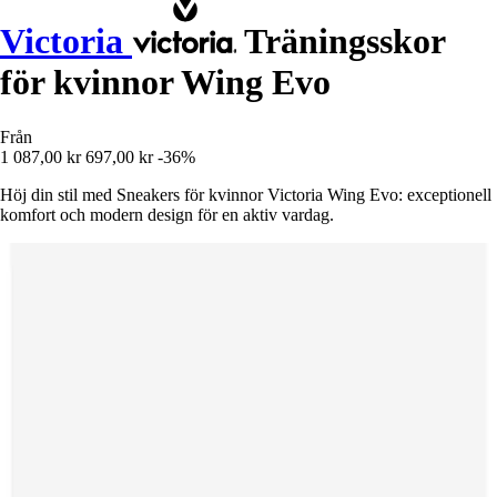
Victoria
Träningsskor
för kvinnor Wing Evo
Från
1 087,00 kr
697,00 kr
-36%
Höj din stil med Sneakers för kvinnor Victoria Wing Evo: exceptionell
komfort och modern design för en aktiv vardag.