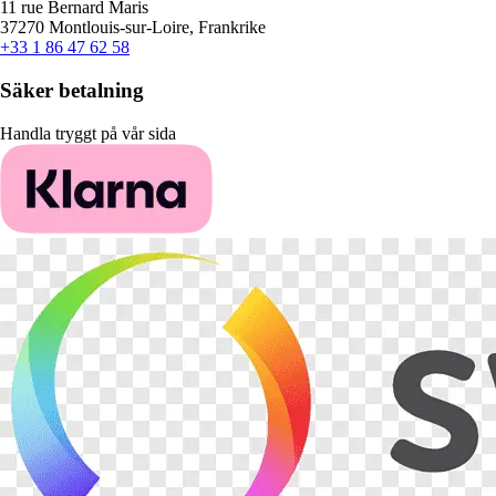
11 rue Bernard Maris
37270 Montlouis-sur-Loire, Frankrike
+33 1 86 47 62 58
Säker betalning
Handla tryggt på vår sida